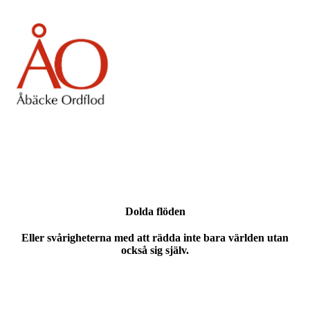
Dolda flöden
Eller svårigheterna med att rädda inte bara världen utan
också sig själv.