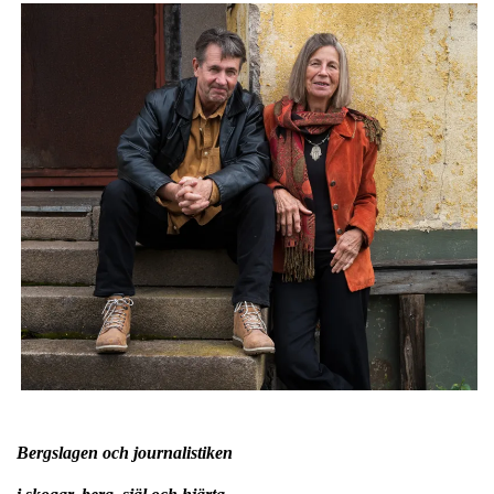
Bergslagen och journalistiken